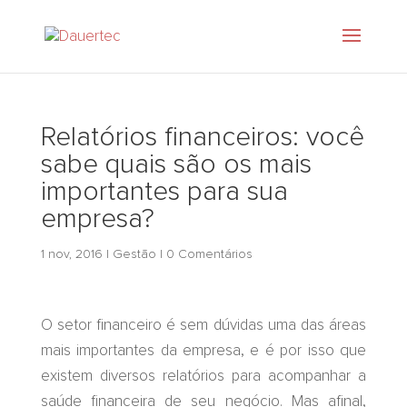
Relatórios financeiros: você
sabe quais são os mais
importantes para sua
empresa?
1 nov, 2016
|
Gestão
|
0 Comentários
O setor financeiro é sem dúvidas uma das áreas
mais importantes da empresa, e é por isso que
existem diversos relatórios para acompanhar a
saúde financeira de seu negócio. Mas afinal,