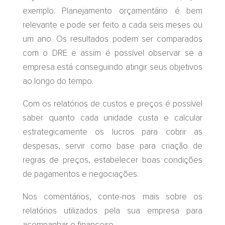
exemplo. Planejamento orçamentário é bem
relevante e pode ser feito a cada seis meses ou
um ano. Os resultados podem ser comparados
com o DRE e assim é possível observar se a
empresa está conseguindo atingir seus objetivos
ao longo do tempo.
Com os relatórios de custos e preços é possível
saber quanto cada unidade custa e calcular
estrategicamente os lucros para cobrir as
despesas, servir como base para criação de
regras de preços, estabelecer boas condições
de pagamentos e negociações.
Nos comentários, conte-nos mais sobre os
relatórios utilizados pela sua empresa para