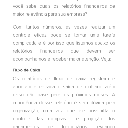
você sabe quais os relatórios financeiros de
maior relevância para sua empresa?
Com tantos números, as vezes realizar um
controle eficaz pode se tornar uma tarefa
complicada e é por isso que listamos abaixo os
relatórios financeiros que devem ser
acompanhamos e receber maior atenção. Veja:
Fluxo de Caixa
Os relatórios de fluxo de caixa registram e
apontam a entrada e saída de dinheiro, além
disso dão base para os próximos meses. A
importância desse relatório é sem dúvida pela
organização, uma vez que ele possibilita o
controle das compras e projeção dos
pagamentos de funcionários, evitando