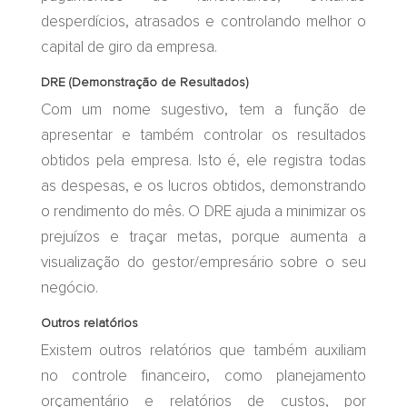
desperdícios, atrasados e controlando melhor o
capital de giro da empresa.
DRE (Demonstração de Resultados)
Com um nome sugestivo, tem a função de
apresentar e também controlar os resultados
obtidos pela empresa. Isto é, ele registra todas
as despesas, e os lucros obtidos, demonstrando
o rendimento do mês. O DRE ajuda a minimizar os
prejuízos e traçar metas, porque aumenta a
visualização do gestor/empresário sobre o seu
negócio.
Outros relatórios
Existem outros relatórios que também auxiliam
no controle financeiro, como planejamento
orçamentário e relatórios de custos, por