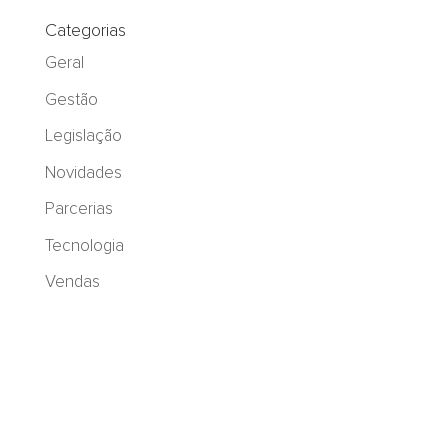
Categorias
Geral
Gestão
Legislação
Novidades
Parcerias
Tecnologia
Vendas